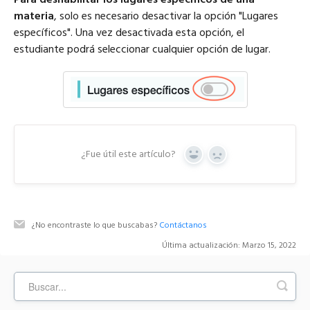
materia
, solo es necesario desactivar la opción "Lugares
específicos". Una vez desactivada esta opción, el
estudiante podrá seleccionar cualquier opción de lugar.
¿Fue útil este artículo?
Y
N
e
o
s
¿No encontraste lo que buscabas?
Contáctanos
Última actualización: Marzo 15, 2022