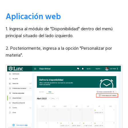
Aplicación web
1. Ingresa al módulo de "Disponibilidad" dentro del menú
principal situado del lado izquierdo.
2. Posteriormente, ingresa a la opción "Personalizar por
materia".