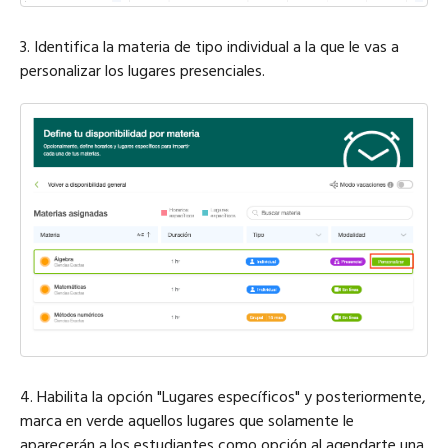
3. Identifica la materia de tipo individual a la que le vas a
personalizar los lugares presenciales.
4. Habilita la opción "Lugares específicos" y posteriormente,
marca en verde aquellos lugares que solamente le
aparecerán a los estudiantes como opción al agendarte una