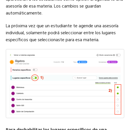
asesoría de esa materia. Los cambios se guardan
automáticamente.
La próxima vez que un estudiante te agende una asesoría
individual, solamente podrá seleccionar entre los lugares
específicos que seleccionaste para esa materia.
Para deshabilitar los lugares específicos de una