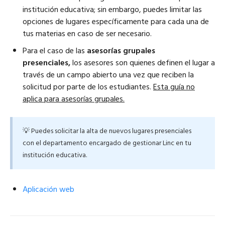
institución educativa; sin embargo, puedes limitar las
opciones de lugares específicamente para cada una de
tus materias en caso de ser necesario.
Para el caso de las
asesorías grupales
presenciales,
los asesores son quienes definen el lugar a
través de un campo abierto una vez que reciben la
solicitud por parte de los estudiantes.
Esta guía no
aplica para asesorías grupales.
💡 Puedes solicitar la alta de nuevos lugares presenciales
con el departamento encargado de gestionar Linc en tu
institución educativa.
Aplicación web