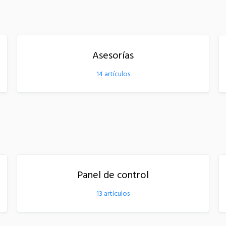
Asesorías
14
artículos
Panel de control
13
artículos