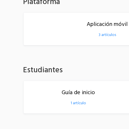
Plataforma
Aplicación móvil
3
artículos
Estudiantes
Guía de inicio
1
artículo