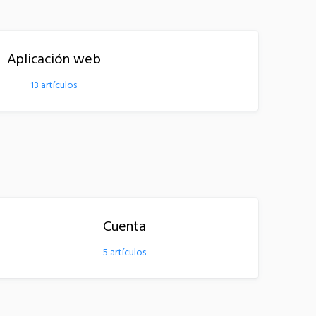
Aplicación web
13
artículos
Cuenta
5
artículos