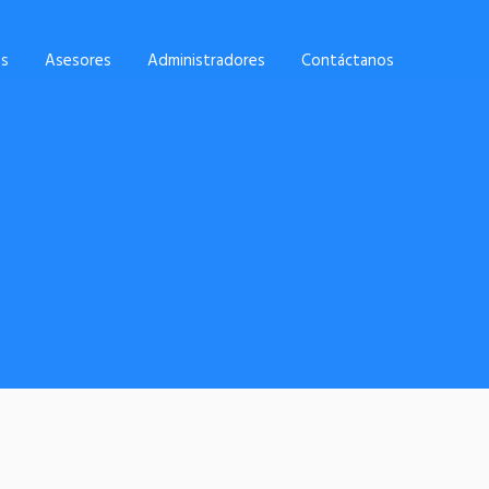
es
Asesores
Administradores
Contáctanos