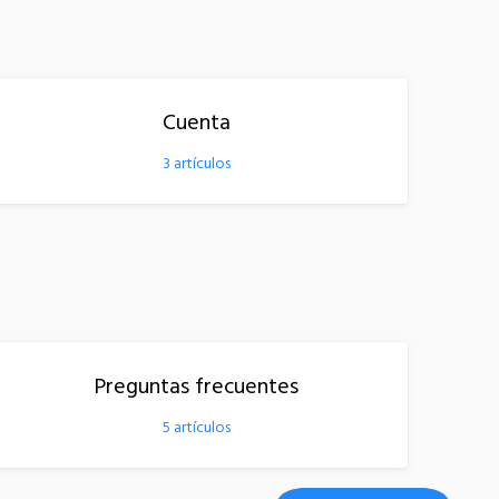
Cuenta
3
artículos
Preguntas frecuentes
5
artículos