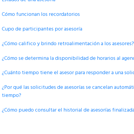
Cómo funcionan los recordatorios
Cupo de participantes por asesoría
¿Cómo califico y brindo retroalimentación a los asesores?
¿Cómo se determina la disponibilidad de horarios al agen
¿Cuánto tiempo tiene el asesor para responder a una soli
¿Por qué las solicitudes de asesorías se cancelan auto
tiempo?
¿Cómo puedo consultar el historial de asesorías finalizad