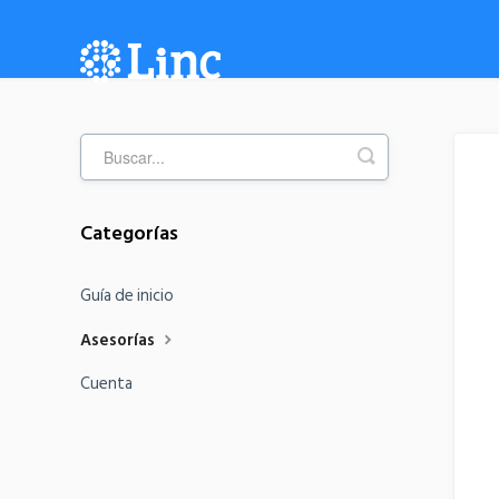
Categorías
Guía de inicio
Asesorías
Cuenta